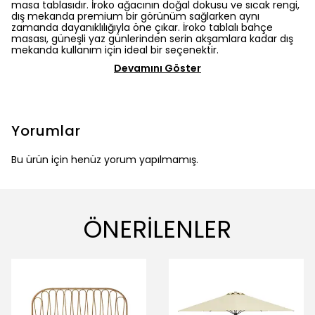
masa tablasıdır. İroko ağacının doğal dokusu ve sıcak rengi,
dış mekanda premium bir görünüm sağlarken aynı
zamanda dayanıklılığıyla öne çıkar. İroko tablalı bahçe
masası, güneşli yaz günlerinden serin akşamlara kadar dış
mekanda kullanım için ideal bir seçenektir.
Devamını Göster
Yorumlar
Bu ürün için henüz yorum yapılmamış.
ÖNERİLENLER