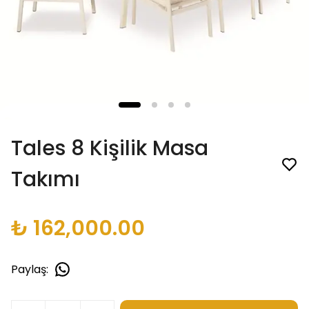
Tales 8 Kişilik Masa
Takımı
₺ 162,000.00
Paylaş
: