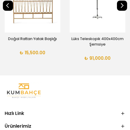
Doğal Rattan Yatak Başlığı
Lüks Teleskopik 400x400cm
Şemsiye
₺ 15,500.00
₺ 91,000.00
Hızlı Link
Ürünlerimiz