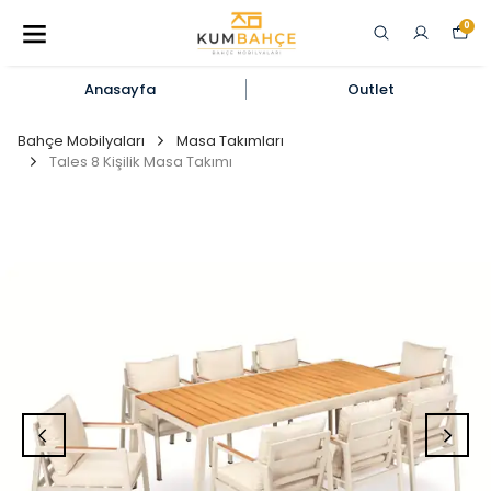
0
Anasayfa
Outlet
Bahçe Mobilyaları
Masa Takımları
Tales 8 Kişilik Masa Takımı