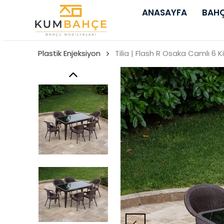
ANASAYFA
BAHÇ
Plastik Enjeksiyon
Tilia | Flash R Osaka Camlı 6 