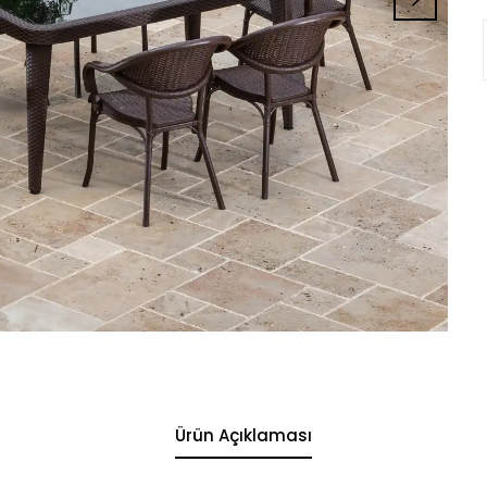
Ürün Açıklaması