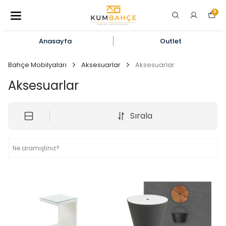
0
Anasayfa
Outlet
Bahçe Mobilyaları
Aksesuarlar
Aksesuarlar
Aksesuarlar
Sırala