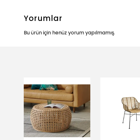
Yorumlar
Bu ürün için henüz yorum yapılmamış.