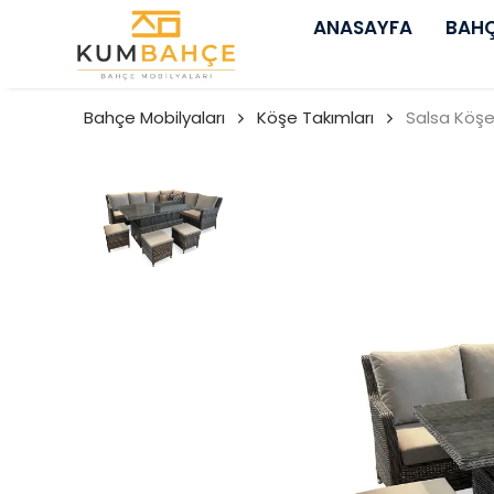
ANASAYFA
BAHÇ
Bahçe Mobilyaları
Köşe Takımları
Salsa Köşe