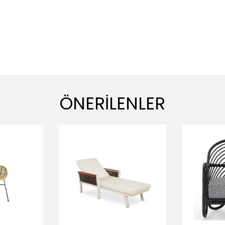
ÖNERİLENLER