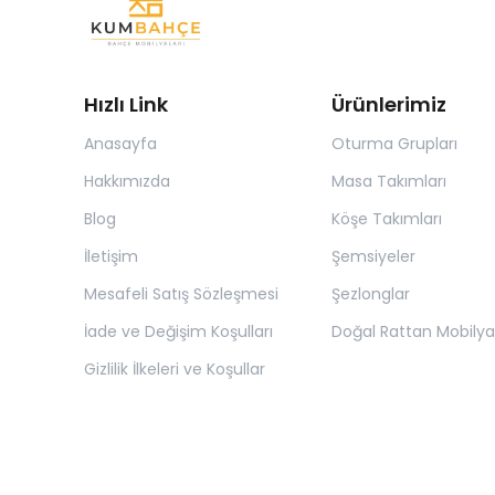
Hızlı Link
Ürünlerimiz
Anasayfa
Oturma Grupları
Hakkımızda
Masa Takımları
Blog
Köşe Takımları
İletişim
Şemsiyeler
Mesafeli Satış Sözleşmesi
Şezlonglar
İade ve Değişim Koşulları
Doğal Rattan Mobilya
Gizlilik İlkeleri ve Koşullar