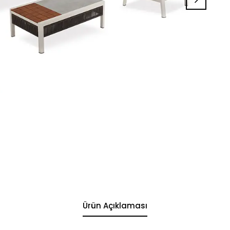
Ürün Açıklaması