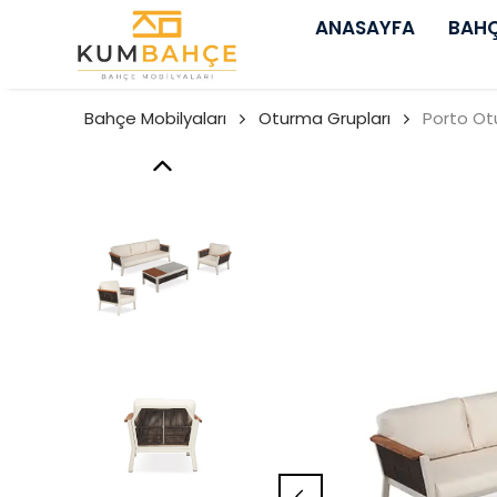
ANASAYFA
BAHÇ
Bahçe Mobilyaları
Oturma Grupları
Porto O