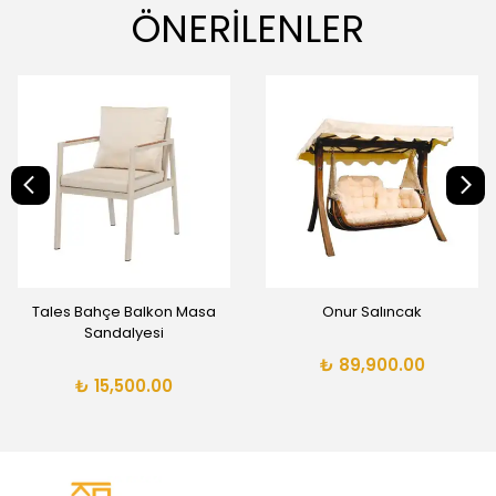
ÖNERİLENLER
Tales Bahçe Balkon Masa
Onur Salıncak
Sandalyesi
₺ 89,900.00
₺ 15,500.00