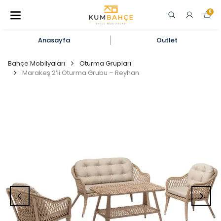
0
Anasayfa
Outlet
Bahçe Mobilyaları
Oturma Grupları
Marakeş 2’li Oturma Grubu – Reyhan