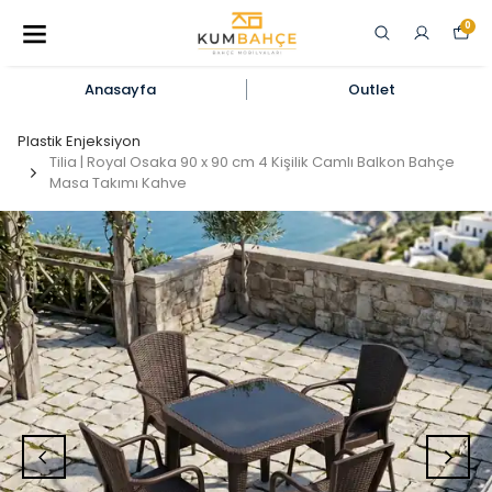
0
Anasayfa
Outlet
Plastik Enjeksiyon
Tilia | Royal Osaka 90 x 90 cm 4 Kişilik Camlı Balkon Bahçe
Masa Takımı Kahve