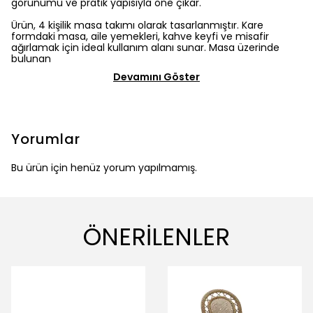
görünümü ve pratik yapısıyla öne çıkar.
Ürün,
4 kişilik masa takımı
olarak tasarlanmıştır. Kare
formdaki masa, aile yemekleri, kahve keyfi ve misafir
ağırlamak için ideal kullanım alanı sunar. Masa üzerinde
bulunan
Devamını Göster
Yorumlar
Bu ürün için henüz yorum yapılmamış.
ÖNERİLENLER