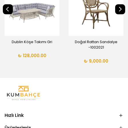
Dublin Köşe Takımı Gri
Doğal Rattan Sandalye
-1002021
₺ 128,000.00
₺ 9,000.00
Hızlı Link
Ürünlerimiz