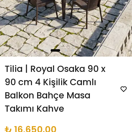
Tilia | Royal Osaka 90 x
90 cm 4 Kişilik Camlı
Balkon Bahçe Masa
Takımı Kahve
₺ 16,650.00