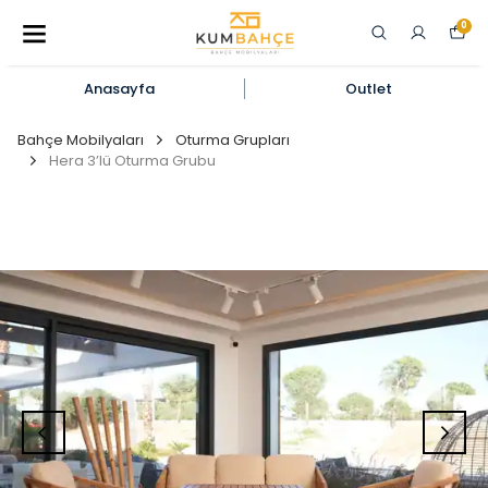
0
Anasayfa
Outlet
Bahçe Mobilyaları
Oturma Grupları
Hera 3’lü Oturma Grubu