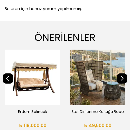
Bu ürün için henüz yorum yapılmamış.
ÖNERİLENLER
Erdem Salıncak
Star Dinlenme Koltuğu Rope
₺ 119,000.00
₺ 49,500.00