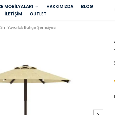
E MOBİLYALARI
HAKKIMIZDA
BLOG
İLETİŞİM
OUTLET
 3m Yuvarlak Bahçe Şemsiyesi