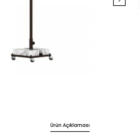
Ürün Açıklaması